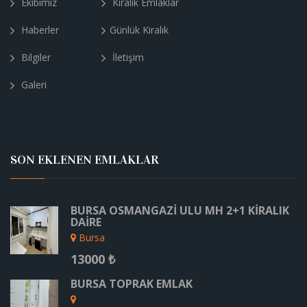
Ekibimiz
Kiralık Emlaklar
Haberler
Günlük Kiralık
Bilgiler
İletişim
Galeri
SON EKLENEN EMLAKLAR
BURSA OSMANGAZİ ULU MH 2+1 KİRALIK
DAİRE
Bursa
13000 ₺
BURSA TOPRAK EMLAK