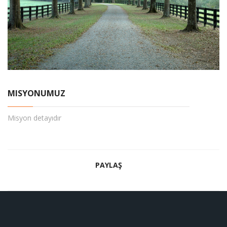
MISYONUMUZ
Misyon detayıdır
PAYLAŞ