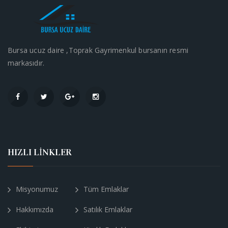
Bursa ucuz daire ,Toprak Gayrimenkul bursanın resmi
markasıdır.
HIZLI LİNKLER
Misyonumuz
Tüm Emlaklar
Hakkımızda
Satılık Emlaklar